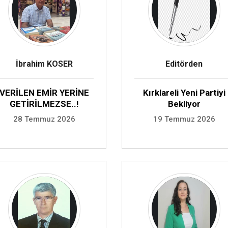
İbrahim KOSER
Editörden
VERİLEN EMİR YERİNE
Kırklareli Yeni Partiyi
GETİRİLMEZSE..!
Bekliyor
28 Temmuz 2026
19 Temmuz 2026