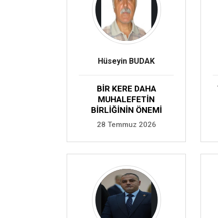
Hüseyin BUDAK
BİR KERE DAHA
MUHALEFETİN
BİRLİĞİNİN ÖNEMİ
28 Temmuz 2026