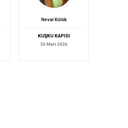
Neval Kütük
KUŞKU KAPISI
26 Mart 2026