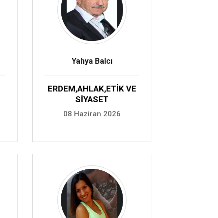
Yahya Balcı
ERDEM,AHLAK,ETİK VE
SİYASET
08 Haziran 2026