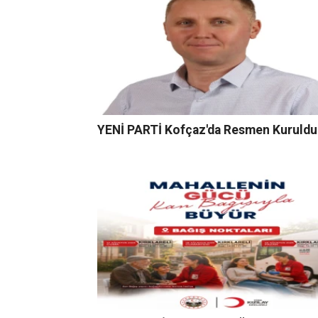
YENİ PARTİ Kofçaz'da Resmen Kuruldu