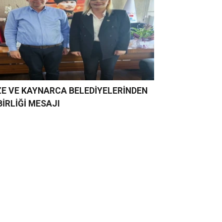
ZE VE KAYNARCA BELEDİYELERİNDEN
 BİRLİĞİ MESAJI