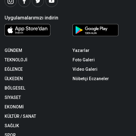
Uygulamalarımızı indirin
GÜNDEM
Yazarlar
TEKNOLOJİ
Foto Galeri
EĞLENCE
Video Galeri
ÜLKEDEN
Nöbetçi Eczaneler
BÖLGESEL
SİYASET
EKONOMİ
KÜLTÜR / SANAT
SAĞLIK
SPOR