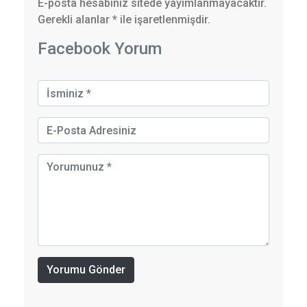
E-posta hesabınız sitede yayımlanmayacaktır.
Gerekli alanlar
*
ile işaretlenmişdir.
Facebook Yorum
Yorumu Gönder