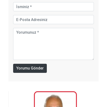
Yorumu Gönder