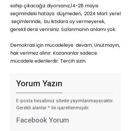
sahip çıkacağız diyorsanız,14-28 mayıs
seçimindeki hataya düşmeden, 2024 Mart yerel
seçimlerinde, bu iktidara oy vermeyerek,
gerekli dersi verirsiniz. Sızlanmanın anlamı yok.
Demokrasi için mücadeleye devam, Unutmayın,
hak verimez alınır. Kazananlar sadece
mücadele edenlerdir. Tercih sizin.
Yorum Yazın
E-posta hesabınız sitede yayımlanmayacaktır.
Gerekli alanlar
*
ile işaretlenmişdir.
Facebook Yorum