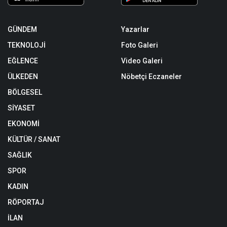
GÜNDEM
Yazarlar
TEKNOLOJİ
Foto Galeri
EĞLENCE
Video Galeri
ÜLKEDEN
Nöbetçi Eczaneler
BÖLGESEL
SİYASET
EKONOMİ
KÜLTÜR / SANAT
SAĞLIK
SPOR
KADIN
RÖPORTAJ
İLAN