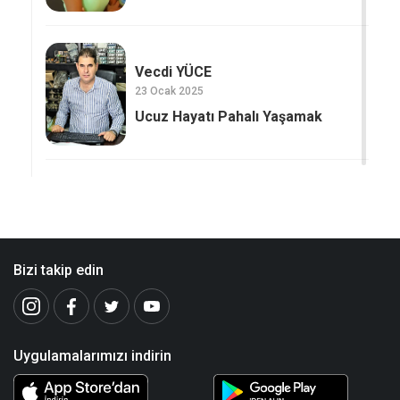
Vecdi YÜCE
23 Ocak 2025
Ucuz Hayatı Pahalı Yaşamak
Bizi takip edin
Uygulamalarımızı indirin