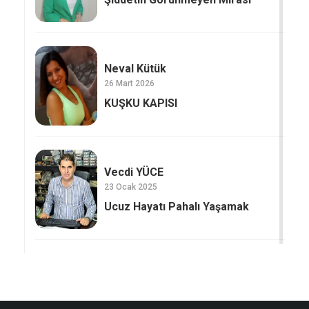
Neval Kütük
26 Mart 2026
KUŞKU KAPISI
Vecdi YÜCE
23 Ocak 2025
Ucuz Hayatı Pahalı Yaşamak