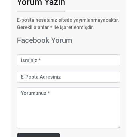
Yorum Yazın
E-posta hesabınız sitede yayımlanmayacaktır.
Gerekli alanlar
*
ile işaretlenmişdir.
Facebook Yorum