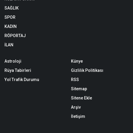
SAĞLIK
SPOR
KADIN
RÖPORTAJ
İLAN
Astroloji
Künye
Rüya Tabirleri
Gizlilik Politikası
Yol Trafik Durumu
RSS
Sitemap
Sitene Ekle
Arşiv
İletişim