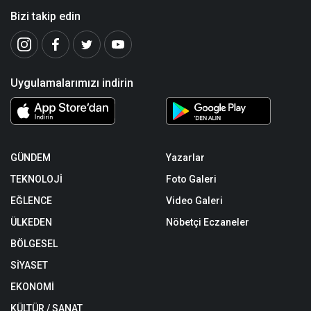
Bizi takip edin
Uygulamalarımızı indirin
GÜNDEM
Yazarlar
TEKNOLOJİ
Foto Galeri
EĞLENCE
Video Galeri
ÜLKEDEN
Nöbetçi Eczaneler
BÖLGESEL
SİYASET
EKONOMİ
KÜLTÜR / SANAT