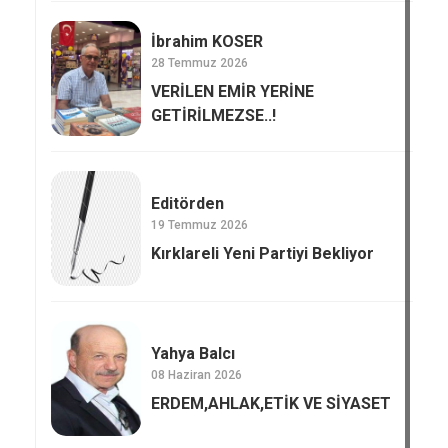
İbrahim KOSER
28 Temmuz 2026
VERİLEN EMİR YERİNE
GETİRİLMEZSE..!
Editörden
19 Temmuz 2026
Kırklareli Yeni Partiyi Bekliyor
Yahya Balcı
08 Haziran 2026
ERDEM,AHLAK,ETİK VE SİYASET