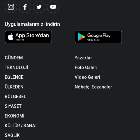
Uygulamalarımızı indirin
GÜNDEM
Yazarlar
TEKNOLOJİ
Foto Galeri
EĞLENCE
Video Galeri
ÜLKEDEN
Nöbetçi Eczaneler
BÖLGESEL
SİYASET
EKONOMİ
KÜLTÜR / SANAT
SAĞLIK