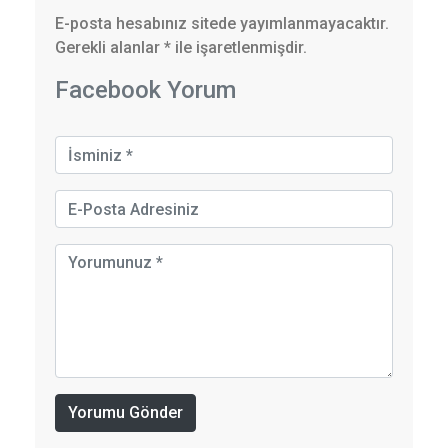
E-posta hesabınız sitede yayımlanmayacaktır.
Gerekli alanlar
*
ile işaretlenmişdir.
Facebook Yorum
Yorumu Gönder