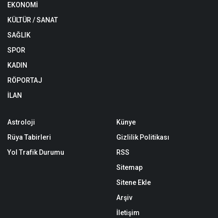
EKONOMİ
KÜLTÜR / SANAT
SAĞLIK
SPOR
KADIN
RÖPORTAJ
İLAN
Astroloji
Künye
Rüya Tabirleri
Gizlilik Politikası
Yol Trafik Durumu
RSS
Sitemap
Sitene Ekle
Arşiv
İletişim