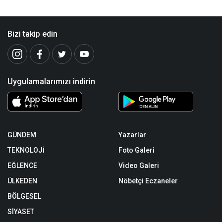
Bizi takip edin
Uygulamalarımızı indirin
GÜNDEM
Yazarlar
TEKNOLOJİ
Foto Galeri
EĞLENCE
Video Galeri
ÜLKEDEN
Nöbetçi Eczaneler
BÖLGESEL
SİYASET