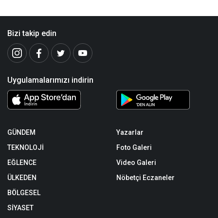
Bizi takip edin
Uygulamalarımızı indirin
GÜNDEM
Yazarlar
TEKNOLOJİ
Foto Galeri
EĞLENCE
Video Galeri
ÜLKEDEN
Nöbetçi Eczaneler
BÖLGESEL
SİYASET