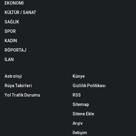
EKONOMİ
KÜLTÜR / SANAT
SAĞLIK
SPOR
KADIN
RÖPORTAJ
İLAN
Astroloji
Künye
Rüya Tabirleri
Gizlilik Politikası
Yol Trafik Durumu
RSS
Sitemap
Sitene Ekle
Arşiv
İletişim