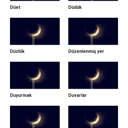
Düet
Düdük
Düzlük
Düzenlenmiş yer
Duyurmak
Duvarlar