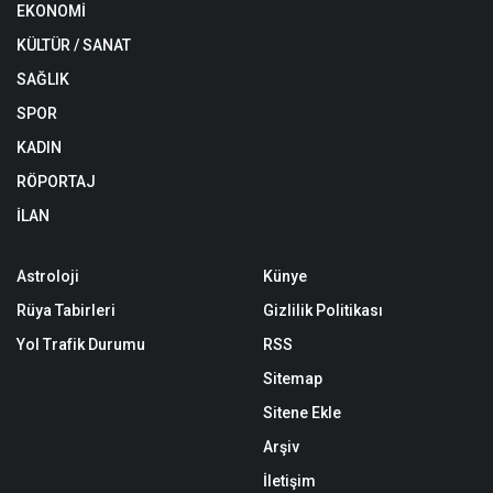
EKONOMİ
KÜLTÜR / SANAT
SAĞLIK
SPOR
KADIN
RÖPORTAJ
İLAN
Astroloji
Künye
Rüya Tabirleri
Gizlilik Politikası
Yol Trafik Durumu
RSS
Sitemap
Sitene Ekle
Arşiv
İletişim