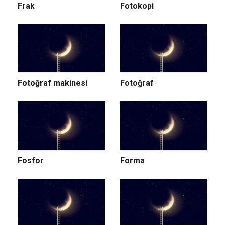
Frak
Fotokopi
Fotoğraf makinesi
Fotoğraf
Fosfor
Forma