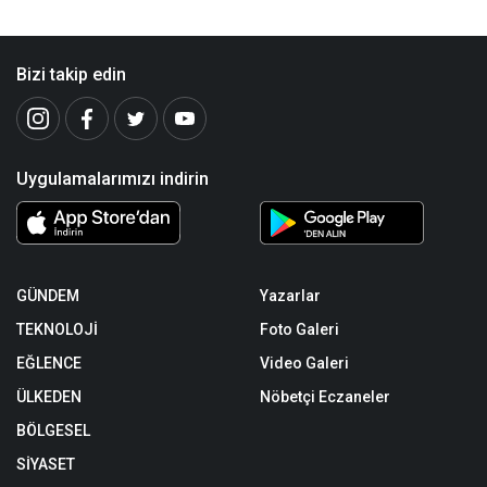
Bizi takip edin
Uygulamalarımızı indirin
GÜNDEM
Yazarlar
TEKNOLOJİ
Foto Galeri
EĞLENCE
Video Galeri
ÜLKEDEN
Nöbetçi Eczaneler
BÖLGESEL
SİYASET