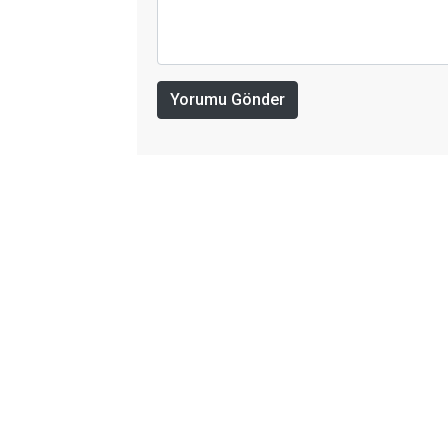
Yorumu Gönder