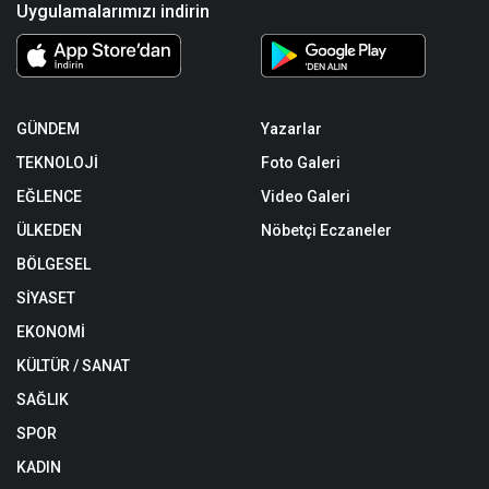
Uygulamalarımızı indirin
GÜNDEM
Yazarlar
TEKNOLOJİ
Foto Galeri
EĞLENCE
Video Galeri
ÜLKEDEN
Nöbetçi Eczaneler
BÖLGESEL
SİYASET
EKONOMİ
KÜLTÜR / SANAT
SAĞLIK
SPOR
KADIN