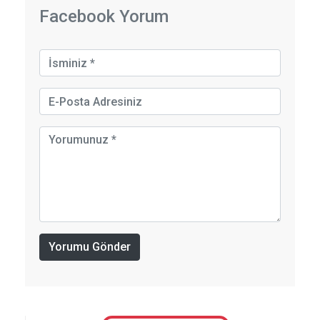
Facebook Yorum
Yorumu Gönder