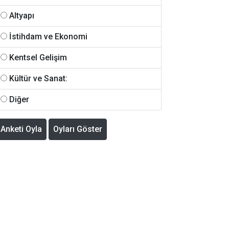
Altyapı
İstihdam ve Ekonomi
Kentsel Gelişim
Kültür ve Sanat:
Diğer
Anketi Oyla
Oyları Göster