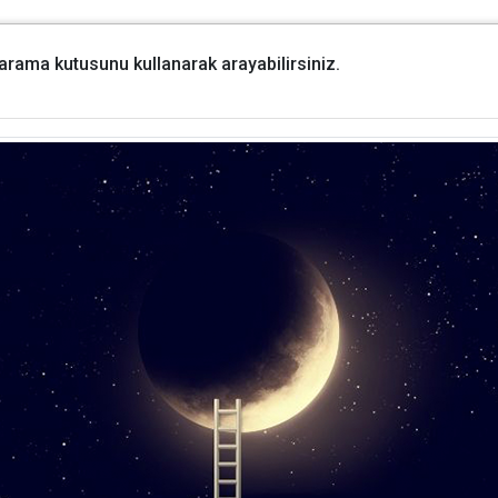
i arama kutusunu kullanarak arayabilirsiniz.