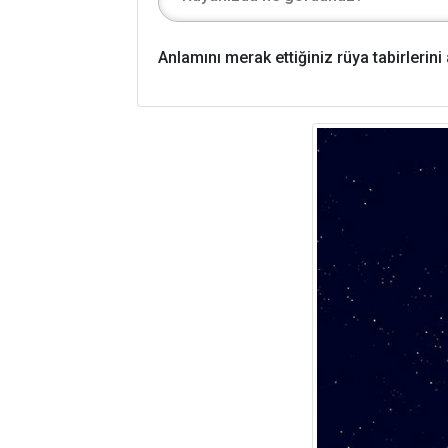
Anlamını merak ettiğiniz rüya tabirlerin