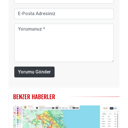
Yorumu Gönder
BENZER HABERLER