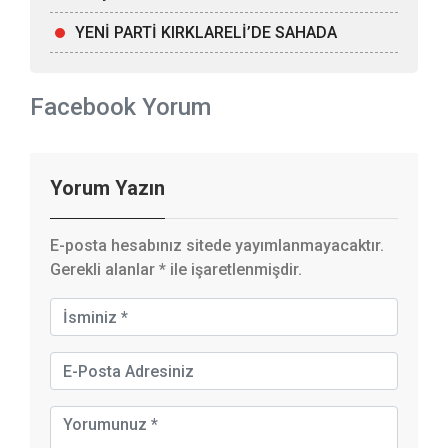
YENİ PARTİ KIRKLARELİ’DE SAHADA
Facebook Yorum
Yorum Yazın
E-posta hesabınız sitede yayımlanmayacaktır.
Gerekli alanlar
*
ile işaretlenmişdir.