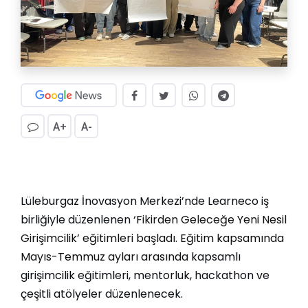
A+
A-
Lüleburgaz İnovasyon Merkezi’nde Learneco iş
birliğiyle düzenlenen
‘Fikirden Geleceğe Yeni Nesil
Girişimcilik’ eğitimleri başladı. Eğitim kapsamında
Mayıs-Temmuz ayları arasında
kapsamlı
girişimcilik eğitimleri, mentorluk, hackathon ve
çeşitli atölyeler düzenlenecek.