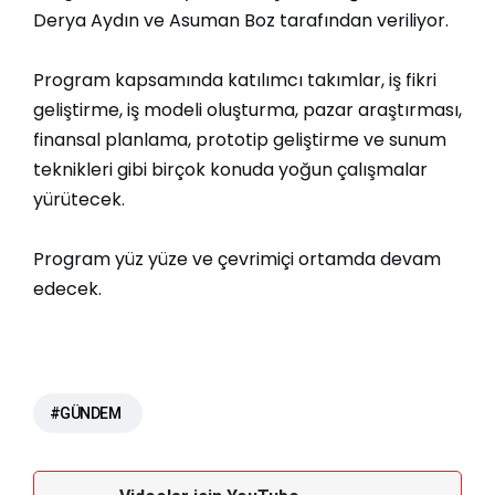
Derya Aydın ve Asuman Boz tarafından veriliyor.
Program kapsamında katılımcı takımlar, iş fikri
geliştirme, iş modeli oluşturma, pazar araştırması,
finansal planlama, prototip geliştirme ve sunum
teknikleri gibi birçok konuda yoğun çalışmalar
yürütecek.
Program yüz yüze ve çevrimiçi ortamda devam
edecek.
#GÜNDEM