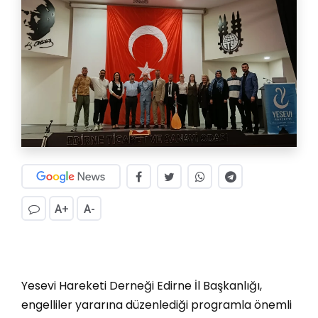
A+
A-
Yesevi Hareketi Derneği Edirne İl Başkanlığı,
engelliler yararına düzenlediği programla önemli