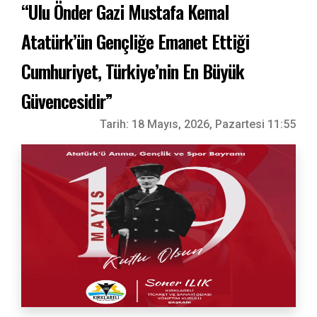
“Ulu Önder Gazi Mustafa Kemal
Atatürk’ün Gençliğe Emanet Ettiği
Cumhuriyet, Türkiye’nin En Büyük
Güvencesidir”
Tarih:
18 Mayıs, 2026, Pazartesi 11:55