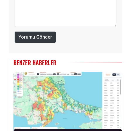
Yorumu Gönder
BENZER HABERLER