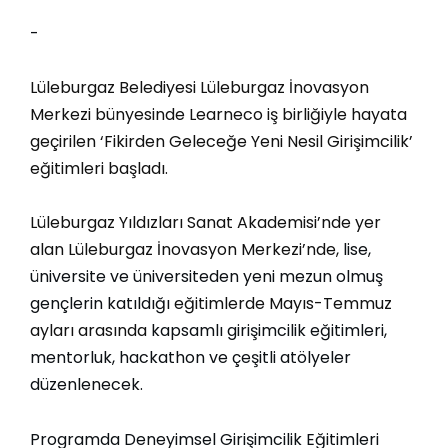
-
Lüleburgaz Belediyesi Lüleburgaz İnovasyon
Merkezi bünyesinde Learneco iş birliğiyle hayata
geçirilen ‘Fikirden Geleceğe Yeni Nesil Girişimcilik’
eğitimleri başladı.
Lüleburgaz Yıldızları Sanat Akademisi’nde yer
alan Lüleburgaz İnovasyon Merkezi’nde,
lise,
üniversite ve üniversiteden yeni mezun olmuş
gençlerin katıldığı
eğitimlerde Mayıs-Temmuz
ayları arasında
kapsamlı girişimcilik eğitimleri,
mentorluk, hackathon ve çeşitli atölyeler
düzenlenecek.
Programda Deneyimsel Girişimcilik Eğitimleri