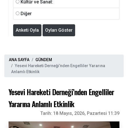
Kültür ve Sanat:
Diğer
Anketi Oyla
Oyları Göster
ANA SAYFA
GÜNDEM
Yesevi Hareketi Derneği’nden Engelliler Yararına
Anlamlı Etkinlik
Yesevi Hareketi Derneği’nden Engelliler
Yararına Anlamlı Etkinlik
Tarih:
18 Mayıs, 2026, Pazartesi 11:39