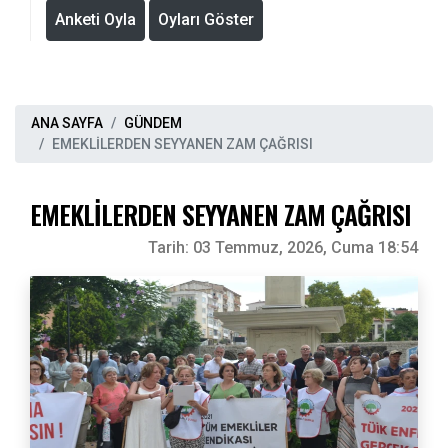
Anketi Oyla
Oyları Göster
ANA SAYFA
GÜNDEM
EMEKLİLERDEN SEYYANEN ZAM ÇAĞRISI
EMEKLİLERDEN SEYYANEN ZAM ÇAĞRISI
Tarih:
03 Temmuz, 2026, Cuma 18:54