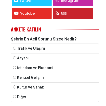
Twitter
Instagram
Youtube
RSS
ANKETE KATILIN
Şehrin En Acil Sorunu Sizce Nedir?
Trafik ve Ulaşım
Altyapı
İstihdam ve Ekonomi
Kentsel Gelişim
Kültür ve Sanat:
Diğer