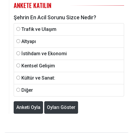
ANKETE KATILIN
Şehrin En Acil Sorunu Sizce Nedir?
Trafik ve Ulaşım
Altyapı
İstihdam ve Ekonomi
Kentsel Gelişim
Kültür ve Sanat:
Diğer
Anketi Oyla
Oyları Göster