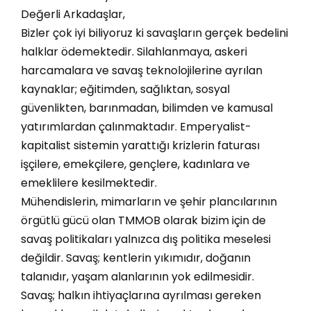
Değerli Arkadaşlar,
Bizler çok iyi biliyoruz ki savaşların gerçek bedelini
halklar ödemektedir. Silahlanmaya, askeri
harcamalara ve savaş teknolojilerine ayrılan
kaynaklar; eğitimden, sağlıktan, sosyal
güvenlikten, barınmadan, bilimden ve kamusal
yatırımlardan çalınmaktadır. Emperyalist-
kapitalist sistemin yarattığı krizlerin faturası
işçilere, emekçilere, gençlere, kadınlara ve
emeklilere kesilmektedir.
Mühendislerin, mimarların ve şehir plancılarının
örgütlü gücü olan TMMOB olarak bizim için de
savaş politikaları yalnızca dış politika meselesi
değildir. Savaş; kentlerin yıkımıdır, doğanın
talanıdır, yaşam alanlarının yok edilmesidir.
Savaş; halkın ihtiyaçlarına ayrılması gereken