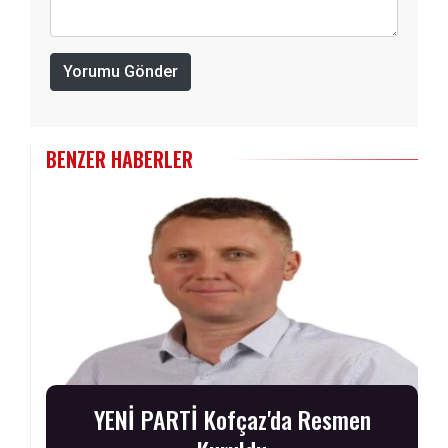
Yorumu Gönder
BENZER HABERLER
YENİ PARTİ Kofçaz'da Resmen