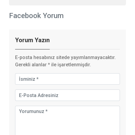
Facebook Yorum
Yorum Yazın
E-posta hesabınız sitede yayımlanmayacaktır.
Gerekli alanlar
*
ile işaretlenmişdir.