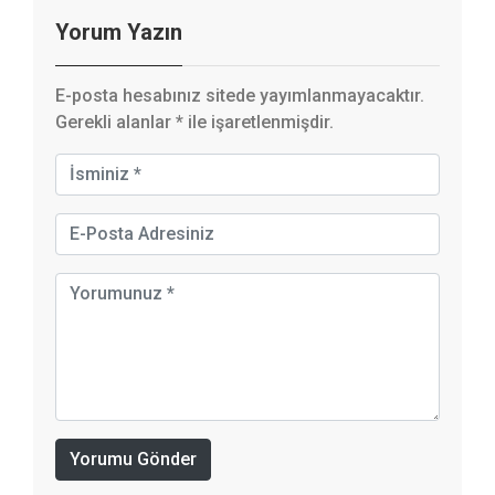
Yorum Yazın
E-posta hesabınız sitede yayımlanmayacaktır.
Gerekli alanlar
*
ile işaretlenmişdir.
Yorumu Gönder