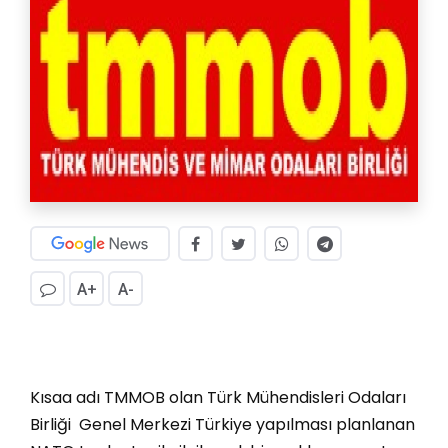
A+
A-
Kısaa adı TMMOB olan Türk Mühendisleri Odaları
Birliği Genel Merkezi Türkiye yapılması planlanan