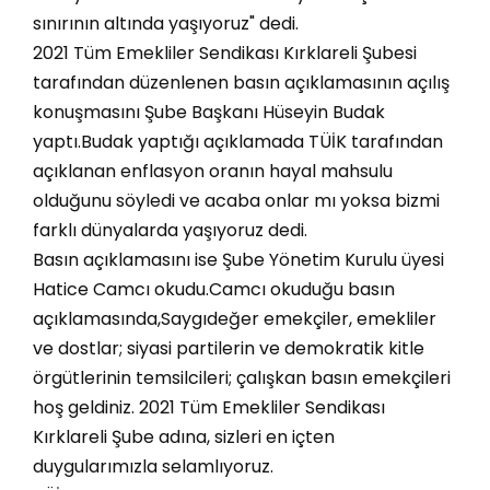
sınırının altında yaşıyoruz" dedi.
2021 Tüm Emekliler Sendikası Kırklareli Şubesi
tarafından düzenlenen basın açıklamasının açılış
konuşmasını Şube Başkanı Hüseyin Budak
yaptı.Budak yaptığı açıklamada TÜİK tarafından
açıklanan enflasyon oranın hayal mahsulu
olduğunu söyledi ve acaba onlar mı yoksa bizmi
farklı dünyalarda yaşıyoruz dedi.
Basın açıklamasını ise Şube Yönetim Kurulu üyesi
Hatice Camcı okudu.Camcı okuduğu basın
açıklamasında,Saygıdeğer emekçiler, emekliler
ve dostlar; siyasi partilerin ve demokratik kitle
örgütlerinin temsilcileri; çalışkan basın emekçileri
hoş geldiniz. 2021 Tüm Emekliler Sendikası
Kırklareli Şube adına, sizleri en içten
duygularımızla selamlıyoruz.