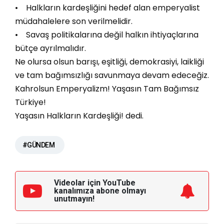
• Halkların kardeşliğini hedef alan emperyalist
müdahalelere son verilmelidir.
• Savaş politikalarına değil halkın ihtiyaçlarına
bütçe ayrılmalıdır.
Ne olursa olsun barışı, eşitliği, demokrasiyi, laikliği
ve tam bağımsızlığı savunmaya devam edeceğiz.
Kahrolsun Emperyalizm! Yaşasın Tam Bağımsız
Türkiye!
Yaşasın Halkların Kardeşliği! dedi.
#GÜNDEM
Videolar için YouTube
kanalımıza
abone olmayı
unutmayın!