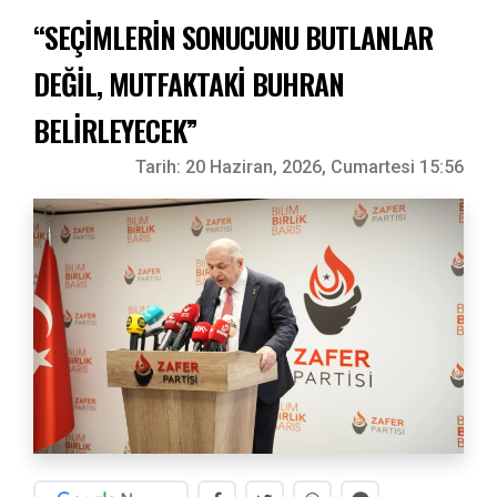
“SEÇİMLERİN SONUCUNU BUTLANLAR
DEĞİL, MUTFAKTAKİ BUHRAN
BELİRLEYECEK”
Tarih:
20 Haziran, 2026, Cumartesi 15:56