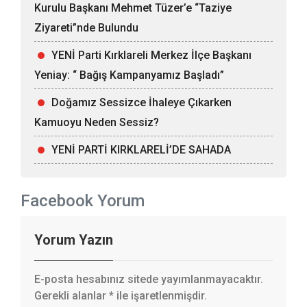
Kurulu Başkanı Mehmet Tüzer’e “Taziye
Ziyareti”nde Bulundu
YENİ Parti Kırklareli Merkez İlçe Başkanı
Yeniay: “ Bağış Kampanyamız Başladı”
Doğamız Sessizce İhaleye Çıkarken
Kamuoyu Neden Sessiz?
YENİ PARTİ KIRKLARELİ’DE SAHADA
Facebook Yorum
Yorum Yazın
E-posta hesabınız sitede yayımlanmayacaktır.
Gerekli alanlar
*
ile işaretlenmişdir.