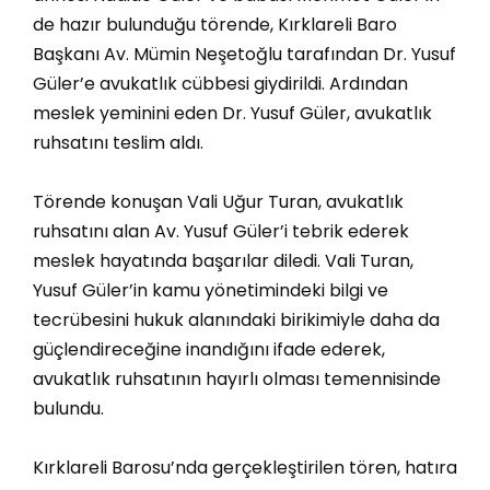
de hazır bulunduğu törende, Kırklareli Baro
Başkanı Av. Mümin Neşetoğlu tarafından Dr. Yusuf
Güler’e avukatlık cübbesi giydirildi. Ardından
meslek yeminini eden Dr. Yusuf Güler, avukatlık
ruhsatını teslim aldı.
Törende konuşan Vali Uğur Turan, avukatlık
ruhsatını alan Av. Yusuf Güler’i tebrik ederek
meslek hayatında başarılar diledi. Vali Turan,
Yusuf Güler’in kamu yönetimindeki bilgi ve
tecrübesini hukuk alanındaki birikimiyle daha da
güçlendireceğine inandığını ifade ederek,
avukatlık ruhsatının hayırlı olması temennisinde
bulundu.
Kırklareli Barosu’nda gerçekleştirilen tören, hatıra