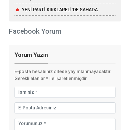
YENİ PARTİ KIRKLARELİ’DE SAHADA
Facebook Yorum
Yorum Yazın
E-posta hesabınız sitede yayımlanmayacaktır.
Gerekli alanlar
*
ile işaretlenmişdir.