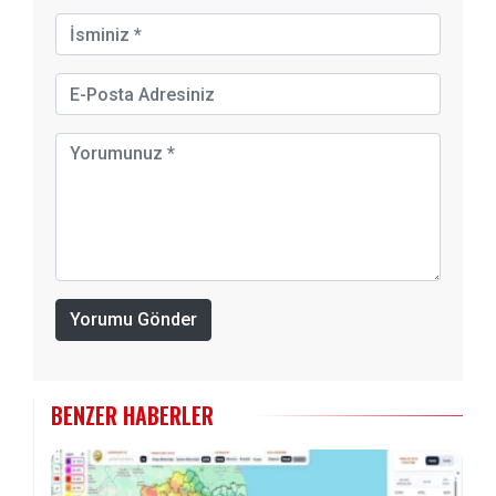
Yorumu Gönder
BENZER HABERLER