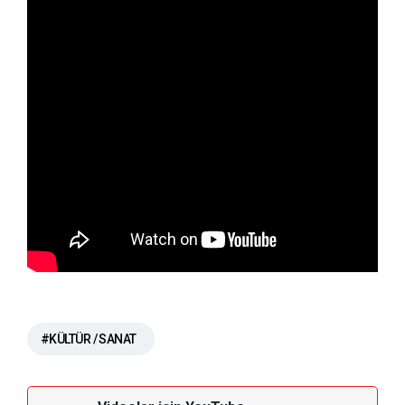
#KÜLTÜR / SANAT