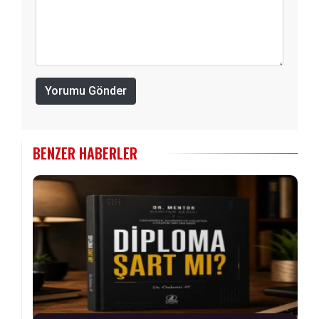
Yorumu Gönder
BENZER HABERLER