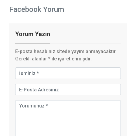
Facebook Yorum
Yorum Yazın
E-posta hesabınız sitede yayımlanmayacaktır.
Gerekli alanlar
*
ile işaretlenmişdir.