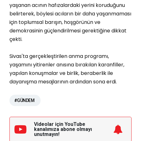
yaşanan acının hafızalardaki yerini koruduğunu
belirterek, böylesi acıların bir daha yaşanmaması
için toplumsal barışın, hoşgörünün ve
demokrasinin güçlendirilmesi gerektiğine dikkat
çekti.
Sivas'ta gerçekleştirilen anma programı,
yaşamını yitirenler anısına bırakılan karanfiller,
yapılan konuşmalar ve birlik, beraberlik ile
dayanışma mesajlarının ardından sona erdi.
#GÜNDEM
Videolar için YouTube
kanalımıza
abone olmayı
unutmayın!