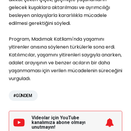
gelecek kuşaklara aktarılması ve ayrımcılığı
besleyen anlayışlarla kararlılıkla mücadele
edilmesi gerektiğini söyledi.
Program, Madımak Katliamı'nda yaşamını
yitirenler anısına söylenen türkülerle sona erdi.
Katılımcılar, yaşamını yitirenleri saygıyla anarken,
adalet arayışının ve benzer acıların bir daha
yaşanmaması için verilen mücadelenin süreceğini
vurguladı.
#GÜNDEM
Videolar için YouTube
kanalımıza
abone olmayı
unutmayın!