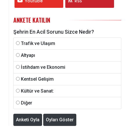
Youtube
RSS
ANKETE KATILIN
Şehrin En Acil Sorunu Sizce Nedir?
Trafik ve Ulaşım
Altyapı
İstihdam ve Ekonomi
Kentsel Gelişim
Kültür ve Sanat:
Diğer
Anketi Oyla
Oyları Göster