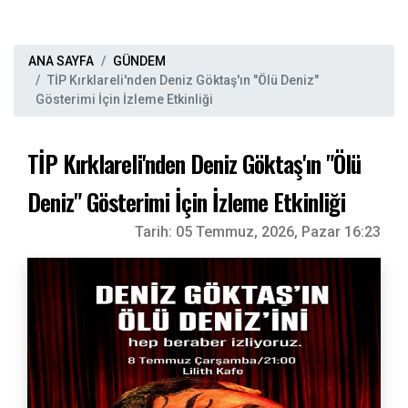
ANA SAYFA
GÜNDEM
TİP Kırklareli'nden Deniz Göktaş'ın "Ölü Deniz"
Gösterimi İçin İzleme Etkinliği
TİP Kırklareli'nden Deniz Göktaş'ın "Ölü
Deniz" Gösterimi İçin İzleme Etkinliği
Tarih:
05 Temmuz, 2026, Pazar 16:23