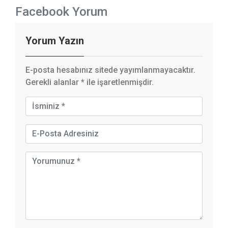
Facebook Yorum
Yorum Yazın
E-posta hesabınız sitede yayımlanmayacaktır.
Gerekli alanlar
*
ile işaretlenmişdir.