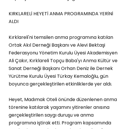
KIRKLARELİ HEYETİ ANMA PROGRAMINDA YERİNİ
ALDI
Kırklareli'ni temsilen anma programına katılan
Ortak Akıl Derneği Başkanı ve Alevi Bektaşi
Federasyonu Yönetim Kurulu Üyesi Akademisyen
Ali Çakır, Kırklareli Topçu Baba'yı Anma Kültür ve
Sanat Derneği Başkanı Orhan Deniz ile Dernek
Yürütme Kurulu Üyesi Türkay Kemaloğlu, gün
boyunca gerçekleştirilen etkinliklerde yer aldı.
Heyet, Madımak Oteli önünde düzenlenen anma
törenine katılarak yaşamını yitirenler anısına
gerçekleştirilen saygı duruşu ve anma
programına iştirak etti. Program kapsamında