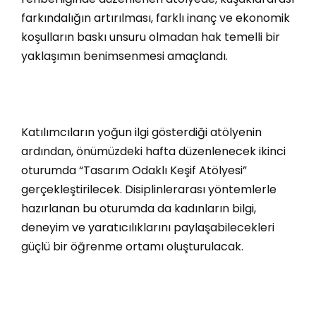
farkındalığın artırılması, farklı inanç ve ekonomik
koşulların baskı unsuru olmadan hak temelli bir
yaklaşımın benimsenmesi amaçlandı.
Katılımcıların yoğun ilgi gösterdiği atölyenin
ardından, önümüzdeki hafta düzenlenecek ikinci
oturumda “Tasarım Odaklı Keşif Atölyesi”
gerçekleştirilecek. Disiplinlerarası yöntemlerle
hazırlanan bu oturumda da kadınların bilgi,
deneyim ve yaratıcılıklarını paylaşabilecekleri
güçlü bir öğrenme ortamı oluşturulacak.