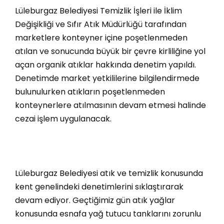
Lüleburgaz Belediyesi Temizlik İşleri ile İklim
Değişikliği ve Sıfır Atık Müdürlüğü tarafından
marketlere konteyner içine poşetlenmeden
atılan ve sonucunda büyük bir çevre kirliliğine yol
açan organik atıklar hakkında denetim yapıldı.
Denetimde market yetkililerine bilgilendirmede
bulunulurken atıkların poşetlenmeden
konteynerlere atılmasının devam etmesi halinde
cezai işlem uygulanacak.
Lüleburgaz Belediyesi atık ve temizlik konusunda
kent genelindeki denetimlerini sıklaştırarak
devam ediyor. Geçtiğimiz gün atık yağlar
konusunda esnafa yağ tutucu tanklarını zorunlu