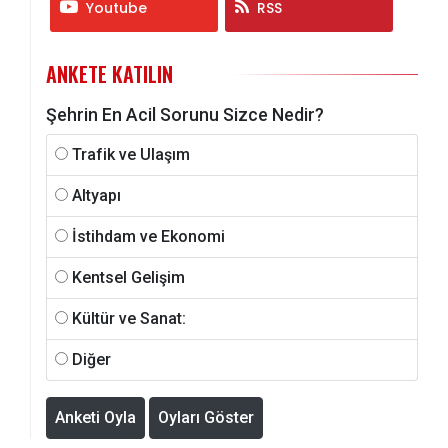
Youtube
RSS
ANKETE KATILIN
Şehrin En Acil Sorunu Sizce Nedir?
Trafik ve Ulaşım
Altyapı
İstihdam ve Ekonomi
Kentsel Gelişim
Kültür ve Sanat:
Diğer
Anketi Oyla
Oyları Göster