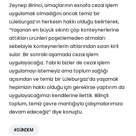
Zeynep Birinci, amaçlarının esnafa cezai işlem
uygulamak olmadığını ancak temiz bir
Lüleburgaz’ın herkesin hakkı olduğu belirterek,
“Yaşanan en büyük sıkıntı çöp konteynerlerine
attıkları ürünleri poşetlemeden atmaları
sebebiyle konteynerlerin altlarından sızan kirli
sular. Bir sonraki aşamada cezai işlem
uygulayacağız. Tabi ki bizler de cezai işlem
uygulamayı istemeyiz ama toplum sağlığı
açısından ve temiz bir Lüleburgaz’da yaşamak
hepimizin hakkı olduğu için gerekirse yaptırım da
uygulayacağımızı kendilerine ilettik. Bilinçli
toplum, temiz çevre mantığıyla çalışmalarımıza
devam edeceğiz” diye konuştu.
#GÜNDEM