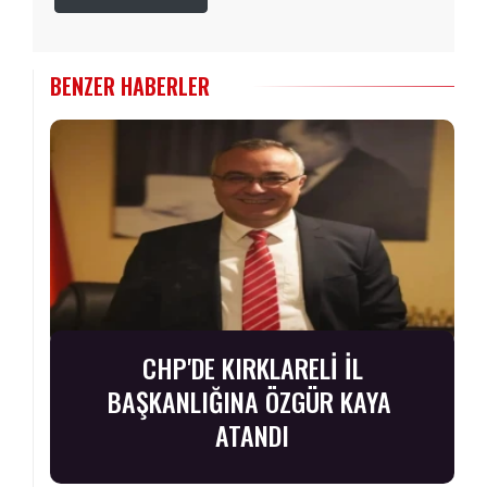
BENZER HABERLER
CHP'DE KIRKLARELİ İL
BAŞKANLIĞINA ÖZGÜR KAYA
ATANDI