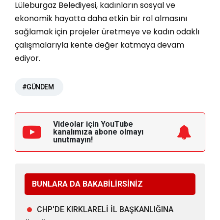
Lüleburgaz Belediyesi, kadınların sosyal ve
ekonomik hayatta daha etkin bir rol almasını
sağlamak için projeler üretmeye ve kadın odaklı
çalışmalarıyla kente değer katmaya devam
ediyor.
#GÜNDEM
Videolar için YouTube
kanalımıza
abone olmayı
unutmayın!
BUNLARA DA BAKABİLİRSİNİZ
CHP'DE KIRKLARELİ İL BAŞKANLIĞINA