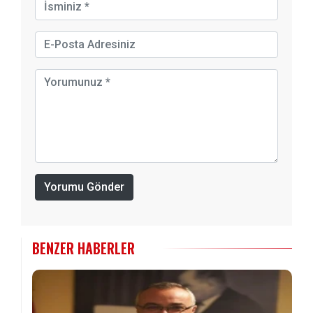
Yorumu Gönder
BENZER HABERLER