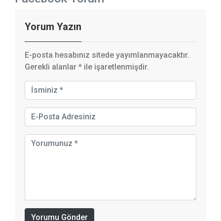
Yorum Yazın
E-posta hesabınız sitede yayımlanmayacaktır.
Gerekli alanlar
*
ile işaretlenmişdir.
Yorumu Gönder