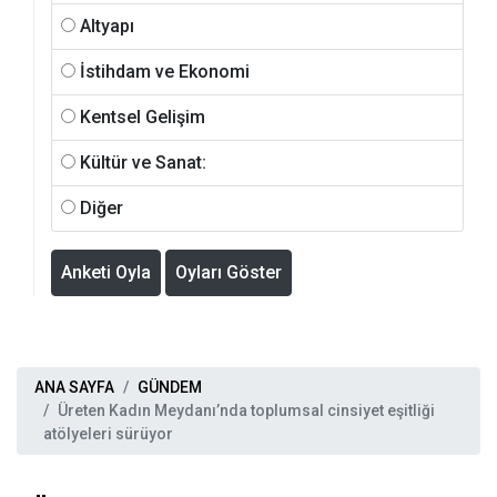
Altyapı
İstihdam ve Ekonomi
Kentsel Gelişim
Kültür ve Sanat:
Diğer
Anketi Oyla
Oyları Göster
ANA SAYFA
GÜNDEM
Üreten Kadın Meydanı’nda toplumsal cinsiyet eşitliği
atölyeleri sürüyor