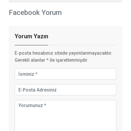
Facebook Yorum
Yorum Yazın
E-posta hesabınız sitede yayımlanmayacaktır.
Gerekli alanlar
*
ile işaretlenmişdir.