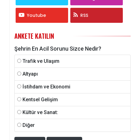
Youtube
RSS
ANKETE KATILIN
Şehrin En Acil Sorunu Sizce Nedir?
Trafik ve Ulaşım
Altyapı
İstihdam ve Ekonomi
Kentsel Gelişim
Kültür ve Sanat:
Diğer