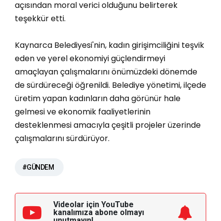
açısından moral verici olduğunu belirterek
teşekkür etti.
Kaynarca Belediyesi'nin, kadın girişimciliğini teşvik
eden ve yerel ekonomiyi güçlendirmeyi
amaçlayan çalışmalarını önümüzdeki dönemde
de sürdüreceği öğrenildi. Belediye yönetimi, ilçede
üretim yapan kadınların daha görünür hale
gelmesi ve ekonomik faaliyetlerinin
desteklenmesi amacıyla çeşitli projeler üzerinde
çalışmalarını sürdürüyor.
#GÜNDEM
Videolar için YouTube
kanalımıza
abone olmayı
unutmayın!