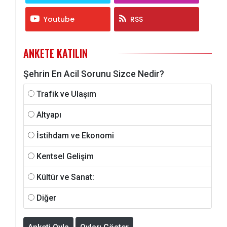
Youtube
RSS
ANKETE KATILIN
Şehrin En Acil Sorunu Sizce Nedir?
Trafik ve Ulaşım
Altyapı
İstihdam ve Ekonomi
Kentsel Gelişim
Kültür ve Sanat:
Diğer