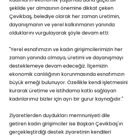
şekilde yer almasının önemine dikkat çeken
Çevikbaş, belediye olarak her zaman üretimin,
dayanışmanın ve yerel kalkınmanın yanında
olduklarını vurgulayarak şöyle devam etti:
"Yerel esnafımızın ve kadın girişimcilerimizin her
zaman yanında olmaya, üretimi ve dayanışmayı
desteklemeye devam edeceğiz. İlçemizin
ekonomik canlılığının korunmasında esnafımızın
büyük emeği bulunuyor. Özellikle kendi işletmesini
kurarak üretime ve istihdama katkı sağlayan
kadınlarımız bizler için ayrı bir gurur kaynağıdır."
Ziyaretlerden duydukları memnuniyeti dile
getiren kadın girişimciler ise Başkan Çevikbaş'ın
gerçekleştirdiği destek ziyaretinin kendileri