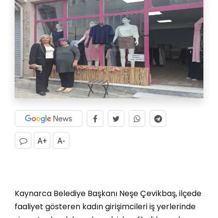
A+
A-
Kaynarca Belediye Başkanı Neşe Çevikbaş, ilçede
faaliyet gösteren kadın girişimcileri iş yerlerinde