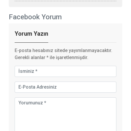
Facebook Yorum
Yorum Yazın
E-posta hesabınız sitede yayımlanmayacaktır.
Gerekli alanlar
*
ile işaretlenmişdir.