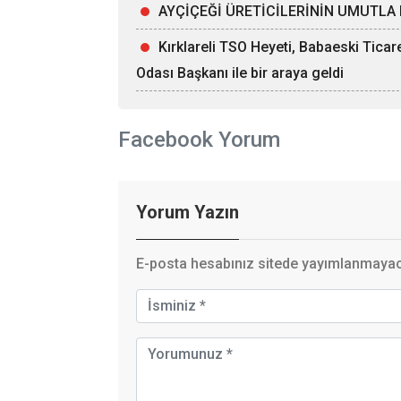
AYÇİÇEĞİ ÜRETİCİLERİNİN UMUTLA 
Kırklareli TSO Heyeti, Babaeski Tica
Odası Başkanı ile bir araya geldi
Facebook Yorum
Yorum Yazın
E-posta hesabınız sitede yayımlanmayaca