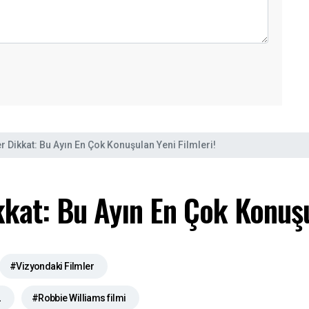
 Dikkat: Bu Ayın En Çok Konuşulan Yeni Filmleri!
kat: Bu Ayın En Çok Konuşul
#Vizyondaki Filmler
2
#Robbie Williams filmi