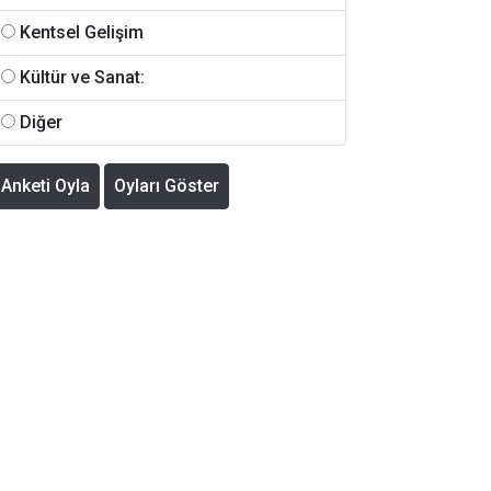
Kentsel Gelişim
Kültür ve Sanat:
Diğer
Anketi Oyla
Oyları Göster