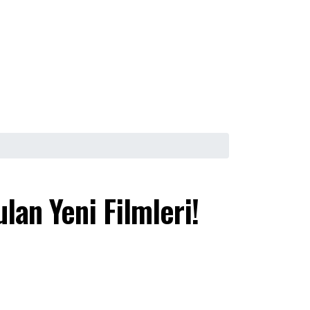
an Yeni Filmleri!