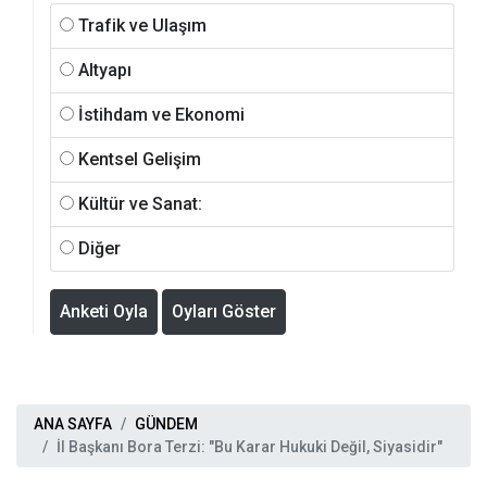
Trafik ve Ulaşım
Altyapı
İstihdam ve Ekonomi
Kentsel Gelişim
Kültür ve Sanat:
Diğer
Anketi Oyla
Oyları Göster
ANA SAYFA
GÜNDEM
İl Başkanı Bora Terzi: "Bu Karar Hukuki Değil, Siyasidir"