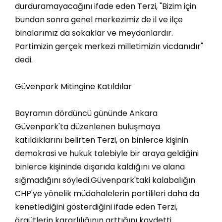
durduramayacağını ifade eden Terzi, "Bizim için
bundan sonra genel merkezimiz de il ve ilçe
binalarımız da sokaklar ve meydanlardır.
Partimizin gerçek merkezi milletimizin vicdanıdır"
dedi.
Güvenpark Mitingine Katıldılar
Bayramın dördüncü gününde Ankara
Güvenpark'ta düzenlenen buluşmaya
katıldıklarını belirten Terzi, on binlerce kişinin
demokrasi ve hukuk talebiyle bir araya geldiğini
binlerce kişininde dışarıda kaldığını ve alana
sığmadığını söyledi.Güvenpark'taki kalabalığın
CHP'ye yönelik müdahalelerin partilileri daha da
kenetlediğini gösterdiğini ifade eden Terzi,
örgütlerin kararlılığının arttığını kaydetti.