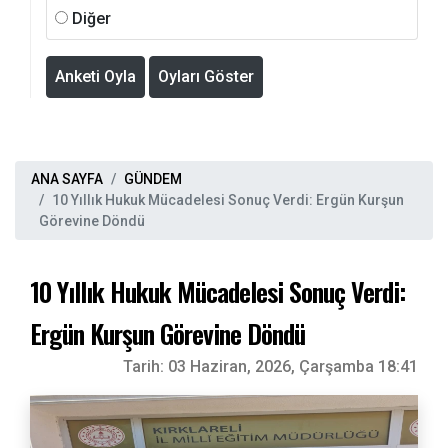
Diğer
Anketi Oyla
Oyları Göster
ANA SAYFA
GÜNDEM
10 Yıllık Hukuk Mücadelesi Sonuç Verdi: Ergün Kurşun
Görevine Döndü
10 Yıllık Hukuk Mücadelesi Sonuç Verdi:
Ergün Kurşun Görevine Döndü
Tarih:
03 Haziran, 2026, Çarşamba 18:41