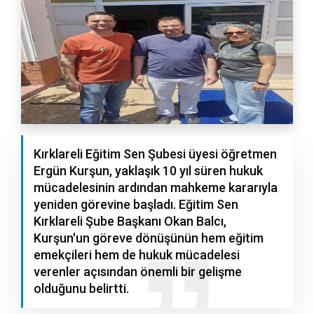
Kırklareli Eğitim Sen Şubesi üyesi öğretmen
Ergün Kurşun, yaklaşık 10 yıl süren hukuk
mücadelesinin ardından mahkeme kararıyla
yeniden görevine başladı. Eğitim Sen
Kırklareli Şube Başkanı Okan Balcı,
Kurşun'un göreve dönüşünün hem eğitim
emekçileri hem de hukuk mücadelesi
verenler açısından önemli bir gelişme
olduğunu belirtti.