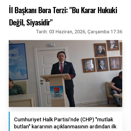
İl Başkanı Bora Terzi: "Bu Karar Hukuki
Değil, Siyasidir"
Tarih:
03 Haziran, 2026, Çarşamba 17:36
Cumhuriyet Halk Partisi'nde (CHP) "mutlak
butlan" kararının açıklanmasının ardından ilk