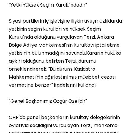
"Yetki Yüksek Seçim Kurulu'ndadır"
Siyasi partilerin iç işleyişine ilişkin uyuşmazlıklarda
yetkinin seçim kurulları ve Yüksek Seçim
Kurulu'nda olduğunu vurgulayan Terzi, Ankara
Bölge Adliye Mahkemesi'nin kurultayı iptal etme
yetkisinin bulunmadığını savundu.Kararın hukuka
aykırı olduğunu belirten Terzi, durumu
örneklendirerek, "Bu durum, Kadastro
Mahkemesi'nin ağırlaştırılmış müebbet cezası
vermesine benzer" ifadelerini kullandı.
"Genel Başkanımız Özgür Özel'dir"
CHP'de genel başkanların kurultay delegelerinin
oylarıyla seçildiğini vurgulayan Terzi, mahkeme