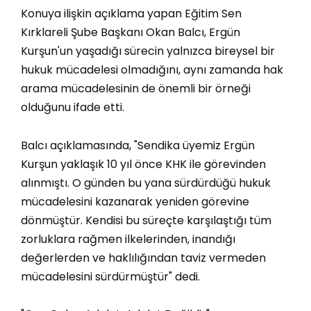
Konuya ilişkin açıklama yapan Eğitim Sen
Kırklareli Şube Başkanı Okan Balcı, Ergün
Kurşun'un yaşadığı sürecin yalnızca bireysel bir
hukuk mücadelesi olmadığını, aynı zamanda hak
arama mücadelesinin de önemli bir örneği
olduğunu ifade etti.
Balcı açıklamasında, "Sendika üyemiz Ergün
Kurşun yaklaşık 10 yıl önce KHK ile görevinden
alınmıştı. O günden bu yana sürdürdüğü hukuk
mücadelesini kazanarak yeniden görevine
dönmüştür. Kendisi bu süreçte karşılaştığı tüm
zorluklara rağmen ilkelerinden, inandığı
değerlerden ve haklılığından taviz vermeden
mücadelesini sürdürmüştür" dedi.