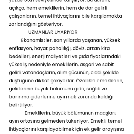
açıkça, hem emeklilerin, hem de dar gelirli
çalışanların, temel ihtiyaçlarını bile karşılamakta
zorlandığını gösteriyor.
UZMANLAR UYARIYOR
Ekonomistler, son yıllarda yaşanan, yüksek
enflasyon, hayat pahalılığı, döviz, artan kira
bedelleri, enerji maliyetleri ve gıda fiyatlarındaki
yükseliş nedeniyle emeklilerin, asgari ve sabit
gelirli vatandaşların, alım gücünün, ciddi şekilde
düştüğüne dikkat çekiyorlar. Özellikle emeklilerin,
gelirlerinin büyük bölümünü gıda, sağlık ve
barınma giderlerine ayırmak zorunda kaldığı
belirtiliyor.
Emeklilerin, büyük bölümünün maaşları,
ayın ortasına gelmeden tükeniyor. Emekli, temel
ihtiyaçlarını karşılayabilmek için ek gelir arayışına