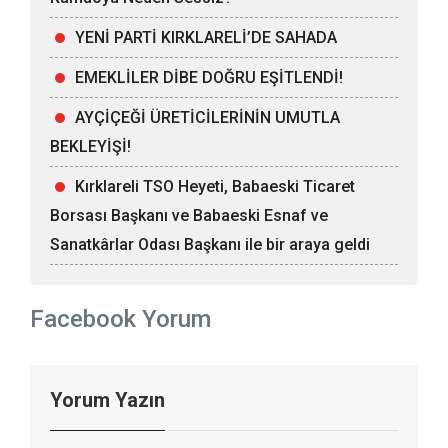
YENİ PARTİ KIRKLARELİ’DE SAHADA
EMEKLİLER DİBE DOĞRU EŞİTLENDİ!
AYÇİÇEĞİ ÜRETİCİLERİNİN UMUTLA
BEKLEYİŞİ!
Kırklareli TSO Heyeti, Babaeski Ticaret
Borsası Başkanı ve Babaeski Esnaf ve
Sanatkârlar Odası Başkanı ile bir araya geldi
Facebook Yorum
Yorum Yazın