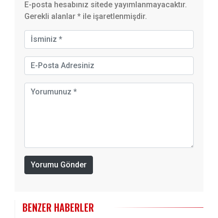
E-posta hesabınız sitede yayımlanmayacaktır.
Gerekli alanlar
*
ile işaretlenmişdir.
Yorumu Gönder
BENZER HABERLER