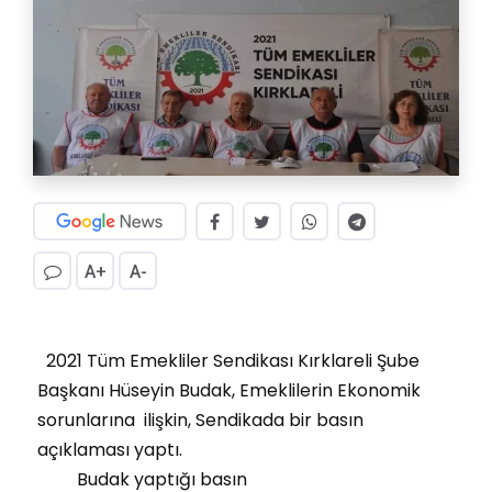
A+
A-
2021 Tüm Emekliler Sendikası Kırklareli Şube
Başkanı Hüseyin Budak, Emeklilerin Ekonomik
sorunlarına ilişkin, Sendikada bir basın
açıklaması yaptı.
Budak yaptığı basın