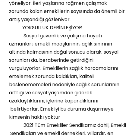
yöneliyor. İleri yaşlarına rağmen çalışmak
zorunda kalan emeklilerin sayısında da önemli bir
artış yaşandığı gözleniyor.
YOKSULLUK DERİNLEŞİYOR
Sosyal güvenlik ve çalışma hayatı
uzmanları, emekli maaşlarının, açlık sınırının
altında kalmasının doğal sonucu olarak, sosyal
sorunları da, beraberinde getirdiğini
vurguluyorlar. Emeklilerin sağlık harcamalarını
ertelemek zorunda kaldıkları, kaliteli
beslenememeleri nedeniyle sağlık sorunlarının
arttığı ve sosyal yaşamdan giderek
uzaklaştıklarını, içlerine kapandıklarını
belirtiyorlar. Emekliyi bu duruma düşürmeye
kimsenin hakkı yoktur
2021 Tüm Emekliler Sendikamız dahil, Emekli
Sendikaları ve emekli dernekleri, yıllardır, en