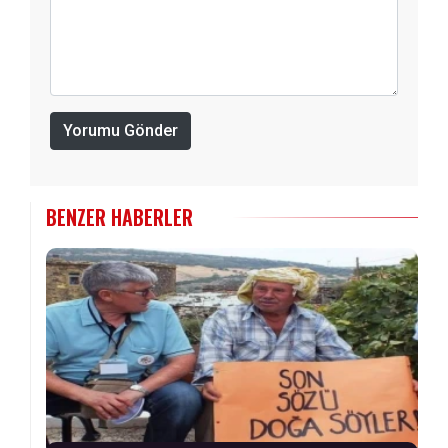
Yorumu Gönder
BENZER HABERLER