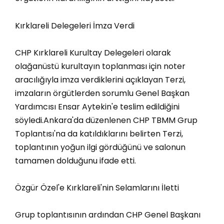
Kırklareli Delegeleri İmza Verdi
CHP Kırklareli Kurultay Delegeleri olarak
olağanüstü kurultayın toplanması için noter
aracılığıyla imza verdiklerini açıklayan Terzi,
imzaların örgütlerden sorumlu Genel Başkan
Yardımcısı Ensar Aytekin'e teslim edildiğini
söyledi.Ankara'da düzenlenen CHP TBMM Grup
Toplantısı'na da katıldıklarını belirten Terzi,
toplantının yoğun ilgi gördüğünü ve salonun
tamamen dolduğunu ifade etti.
Özgür Özel'e Kırklareli'nin Selamlarını İletti
Grup toplantısının ardından CHP Genel Başkanı