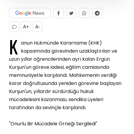
A+
A-
K
anun Hükmünde Kararname (KHK)
kapsamında görevinden uzaklaştırılan ve
uzun yıllar öğrencilerinden ayrı kalan Ergün
Kurşun'un göreve iadesi, eğitim camiasında
memnuniyetle karşılandı. Mahkemenin verdiği
karar doğrultusunda yeniden görevine başlayan
Kurşun'un, yıllardır sürdürdüğü hukuk
mücadelesini kazanması, sendika üyeleri
tarafından da sevinçle karşılandı.
"Onurlu Bir Mücadele Örneği Sergiledi"