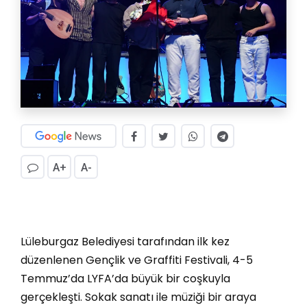
A+
A-
Lüleburgaz Belediyesi tarafından ilk kez
düzenlenen Gençlik ve Graffiti Festivali, 4-5
Temmuz’da LYFA’da büyük bir coşkuyla
gerçekleşti. Sokak sanatı ile müziği bir araya