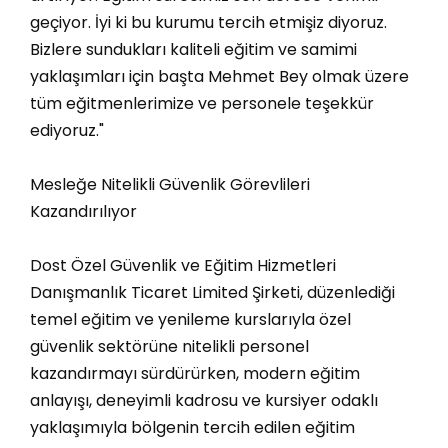
geçiyor. İyi ki bu kurumu tercih etmişiz diyoruz.
Bizlere sundukları kaliteli eğitim ve samimi
yaklaşımları için başta Mehmet Bey olmak üzere
tüm eğitmenlerimize ve personele teşekkür
ediyoruz."
Mesleğe Nitelikli Güvenlik Görevlileri
Kazandırılıyor
Dost Özel Güvenlik ve Eğitim Hizmetleri
Danışmanlık Ticaret Limited Şirketi, düzenlediği
temel eğitim ve yenileme kurslarıyla özel
güvenlik sektörüne nitelikli personel
kazandırmayı sürdürürken, modern eğitim
anlayışı, deneyimli kadrosu ve kursiyer odaklı
yaklaşımıyla bölgenin tercih edilen eğitim