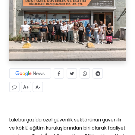
A+
A-
Lüleburgaz'da özel güvenlik sektörünün güvenilir
ve köklü eğitim kuruluşlarından biri olarak faaliyet