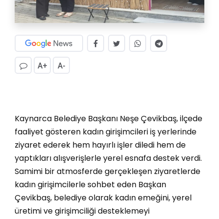
A+
A-
Kaynarca Belediye Başkanı Neşe Çevikbaş, ilçede
faaliyet gösteren kadın girişimcileri iş yerlerinde
ziyaret ederek hem hayırlı işler diledi hem de
yaptıkları alışverişlerle yerel esnafa destek verdi.
Samimi bir atmosferde gerçekleşen ziyaretlerde
kadın girişimcilerle sohbet eden Başkan
Çevikbaş, belediye olarak kadın emeğini, yerel
üretimi ve girişimciliği desteklemeyi