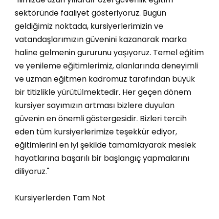
sektöründe faaliyet gösteriyoruz. Bugün
geldiğimiz noktada, kursiyerlerimizin ve
vatandaşlarımızın güvenini kazanarak marka
haline gelmenin gururunu yaşıyoruz. Temel eğitim
ve yenileme eğitimlerimiz, alanlarında deneyimli
ve uzman eğitmen kadromuz tarafından büyük
bir titizlikle yürütülmektedir. Her geçen dönem
kursiyer sayımızın artması bizlere duyulan
güvenin en önemli göstergesidir. Bizleri tercih
eden tüm kursiyerlerimize teşekkür ediyor,
eğitimlerini en iyi şekilde tamamlayarak meslek
hayatlarına başarılı bir başlangıç yapmalarını
diliyoruz."
Kursiyerlerden Tam Not