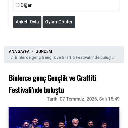
Diğer
Anketi Oyla
Oyları Göster
ANA SAYFA
GÜNDEM
Binlerce genç Gençlik ve Graffiti Festivali’nde buluştu
Binlerce genç Gençlik ve Graffiti
Festivali’nde buluştu
Tarih:
07 Temmuz, 2026, Salı 15:49