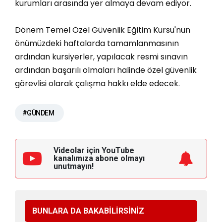
kurumları arasında yer almaya devam ediyor.
Dönem Temel Özel Güvenlik Eğitim Kursu'nun
önümüzdeki haftalarda tamamlanmasının
ardından kursiyerler, yapılacak resmi sınavın
ardından başarılı olmaları halinde özel güvenlik
görevlisi olarak çalışma hakkı elde edecek.
#GÜNDEM
Videolar için YouTube
kanalımıza
abone olmayı
unutmayın!
BUNLARA DA BAKABİLİRSİNİZ