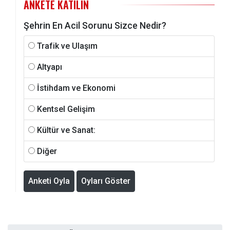
ANKETE KATILIN
Şehrin En Acil Sorunu Sizce Nedir?
Trafik ve Ulaşım
Altyapı
İstihdam ve Ekonomi
Kentsel Gelişim
Kültür ve Sanat:
Diğer
Anketi Oyla
Oyları Göster