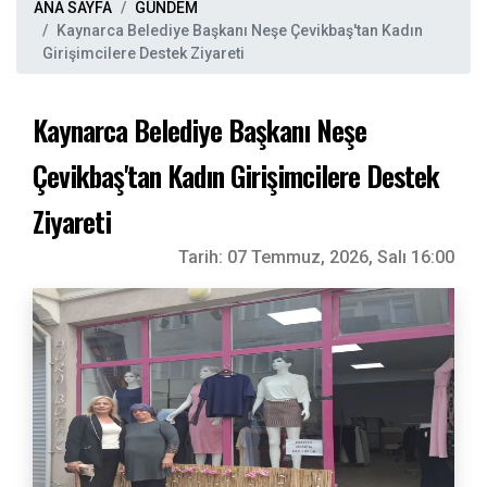
ANA SAYFA
GÜNDEM
Kaynarca Belediye Başkanı Neşe Çevikbaş'tan Kadın
Girişimcilere Destek Ziyareti
Kaynarca Belediye Başkanı Neşe
Çevikbaş'tan Kadın Girişimcilere Destek
Ziyareti
Tarih:
07 Temmuz, 2026, Salı 16:00