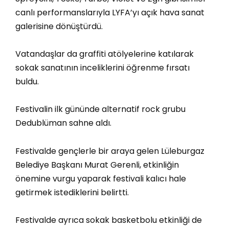
canlı performanslarıyla LYFA’yı açık hava sanat
galerisine dönüştürdü.
Vatandaşlar da graffiti atölyelerine katılarak
sokak sanatının inceliklerini öğrenme fırsatı
buldu.
Festivalin ilk gününde alternatif rock grubu
Dedublüman sahne aldı.
Festivalde gençlerle bir araya gelen Lüleburgaz
Belediye Başkanı Murat Gerenli, etkinliğin
önemine vurgu yaparak festivali kalıcı hale
getirmek istediklerini belirtti.
Festivalde ayrıca sokak basketbolu etkinliği de