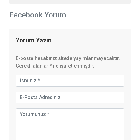
Facebook Yorum
Yorum Yazın
E-posta hesabınız sitede yayımlanmayacaktır.
Gerekli alanlar
*
ile işaretlenmişdir.