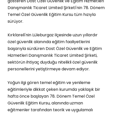
gösteren Dost Özel Güvenlik ve Eğitim Hizmetleri
Danışmanlık Ticaret Limited Şirketi'nin 78. Dönem
Temel Özel Güvenlik Eğitim Kursu tüm hızıyla
sürüyor.
Kırklareli'nin Lüleburgaz ilçesinde uzun yıllardır
özel güvenlik alanında eğitim faaliyetlerini
başarıyla sürdüren Dost Özel Güvenlik ve Eğitim
Hizmetleri Danışmanlık Ticaret Limited Şirketi,
sektörün ihtiyaç duyduğu nitelikli özel güvenlik
personellerini yetiştirmeye devam ediyor.
Yoğun ilgi gören temel eğitim ve yenileme
eğitimleriyle dikkat çeken kurumda yaklaşık bir
hafta önce başlayan 78. Dönem Temel Özel
Güvenlik Eğitim Kursu, alanında uzman
eğitmenler tarafından teorik ve uygulamalı