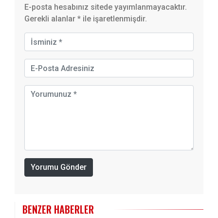
E-posta hesabınız sitede yayımlanmayacaktır.
Gerekli alanlar
*
ile işaretlenmişdir.
Yorumu Gönder
BENZER HABERLER