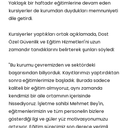
Yaklaşık bir haftadır eğitimlerine devam eden
kursiyerler de kurumdan duydukları memnuniyeti
dile getirdi.
Kursiyerler yaptıkları ortak açıklamada, Dost
Özel Güvenlik ve Eğitim Hizmetleri'ni uzun
zamandır tanıdıklarını belirterek şunları söyledi:
"Bu kurumu çevremizden ve sektördeki
başarısından biliyorduk. Kayıtlarımızı yaptırdıktan
sonra eğitimlerimize başladık. Burada sadece
kaliteli bir eğitim almıyoruz, aynı zamanda
kendimizi bir aile ortamının içerisinde
hissediyoruz. İşletme sahibi Mehmet Bey'in,
eğitmenlerimizin ve tüm personelin bizlere
gösterdiği ilgi ve güler yüz motivasyonumuzu
artırıyor. Eğitim sürecimiz son derece verimli