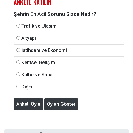
ANKETE KATILIN
Şehrin En Acil Sorunu Sizce Nedir?
Trafik ve Ulaşım
Altyapı
İstihdam ve Ekonomi
Kentsel Gelişim
Kültür ve Sanat:
Diğer
Anketi Oyla
Oyları Göster