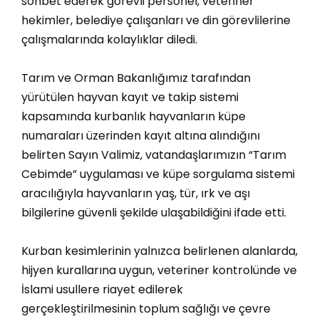
sohbet ederek görevli personel, veteriner
hekimler, belediye çalışanları ve din görevlilerine
çalışmalarında kolaylıklar diledi.
Tarım ve Orman Bakanlığımız tarafından
yürütülen hayvan kayıt ve takip sistemi
kapsamında kurbanlık hayvanların küpe
numaraları üzerinden kayıt altına alındığını
belirten Sayın Valimiz, vatandaşlarımızın “Tarım
Cebimde” uygulaması ve küpe sorgulama sistemi
aracılığıyla hayvanların yaş, tür, ırk ve aşı
bilgilerine güvenli şekilde ulaşabildiğini ifade etti.
Kurban kesimlerinin yalnızca belirlenen alanlarda,
hijyen kurallarına uygun, veteriner kontrolünde ve
İslami usullere riayet edilerek
gerçekleştirilmesinin toplum sağlığı ve çevre