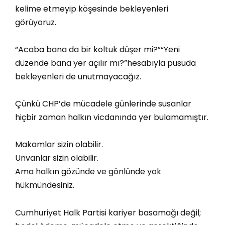
kelime etmeyip köşesinde bekleyenleri
görüyoruz.
“Acaba bana da bir koltuk düşer mi?”“Yeni
düzende bana yer açılır mı?”hesabıyla pusuda
bekleyenleri de unutmayacağız.
Çünkü CHP’de mücadele günlerinde susanlar
hiçbir zaman halkın vicdanında yer bulamamıştır.
Makamlar sizin olabilir.
Unvanlar sizin olabilir.
Ama halkın gözünde ve gönlünde yok
hükmündesiniz.
Cumhuriyet Halk Partisi kariyer basamağı değil;