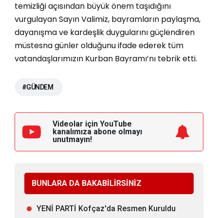
temizliği açısından büyük önem taşıdığını
vurgulayan Sayın Valimiz, bayramların paylaşma,
dayanışma ve kardeşlik duygularını güçlendiren
müstesna günler olduğunu ifade ederek tüm
vatandaşlarımızın Kurban Bayramı’nı tebrik etti.
#GÜNDEM
Videolar için YouTube
kanalımıza
abone olmayı
unutmayın!
BUNLARA DA BAKABİLİRSİNİZ
YENİ PARTİ Kofçaz'da Resmen Kuruldu