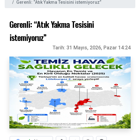
Gerenli: “Atık Yakma Tesisini istemiyoruz”
Gerenli: “Atık Yakma Tesisini
istemiyoruz”
Tarih:
31 Mayıs, 2026, Pazar 14:24