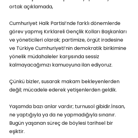
ortak açıklamada,
Cumhuriyet Halk Partisi’nde farklı dönemlerde
görev yapmış Kırklareli Gençlik Kolları Başkanları
ve yöneticileri olarak; partimize, örgüt iradesine
ve Türkiye Cumhuriyeti’nin demokratik birikimine
yönelik müdahaleler karşısında sessiz
kalmayacağımızı kamuoyuna ilan ediyoruz.
Çünkü bizler, susarak makam bekleyenlerden
değil; mücadele ederek yetişenlerden geldik.
Yaşamda bazı anlar vardır; turnusol gibidir.İnsan,
ne yaptığıyla ya da ne yapmadığıyla sınanır.
Bugün yaşanan süreç de böylesi tarihsel bir
eşiktir.