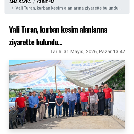
ANA SAYFA
GÜNDEM
Vali Turan, kurban kesim alanlarına ziyarette bulundu…
Vali Turan, kurban kesim alanlarına
ziyarette bulundu…
Tarih:
31 Mayıs, 2026, Pazar 13:42