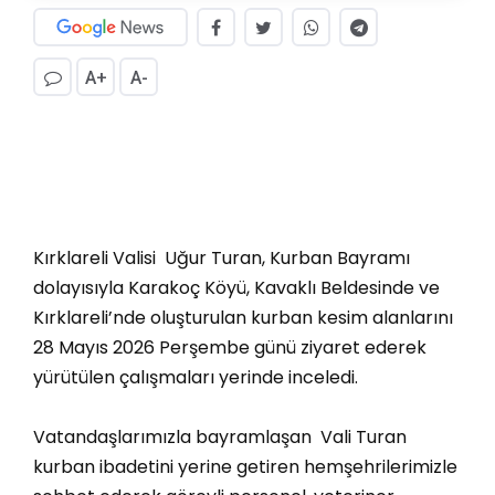
A+
A-
Kırklareli Valisi Uğur Turan, Kurban Bayramı
dolayısıyla Karakoç Köyü, Kavaklı Beldesinde ve
Kırklareli’nde oluşturulan kurban kesim alanlarını
28 Mayıs 2026 Perşembe günü ziyaret ederek
yürütülen çalışmaları yerinde inceledi.
Vatandaşlarımızla bayramlaşan Vali Turan
kurban ibadetini yerine getiren hemşehrilerimizle