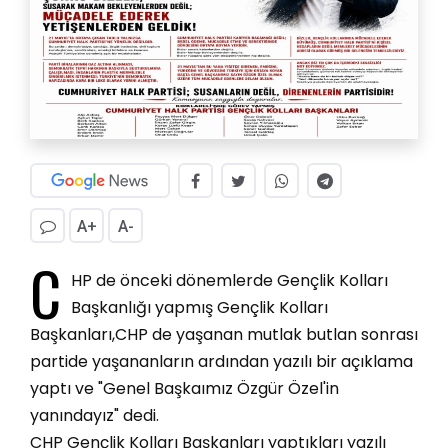
A+
A-
C
HP de önceki dönemlerde Gençlik Kolları
Başkanlığı yapmış Gençlik Kolları
Başkanları,CHP de yaşanan mutlak butlan sonrası
partide yaşananların ardından yazılı bir açıklama
yaptı ve "Genel Başkaımız Özgür Özel'in
yanındayız" dedi.
CHP Gençlik Kolları Başkanları yaptıkları yazılı