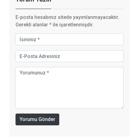
E-posta hesabınız sitede yayımlanmayacaktır.
Gerekli alanlar
*
ile işaretlenmişdir.
Yorumu Gönder