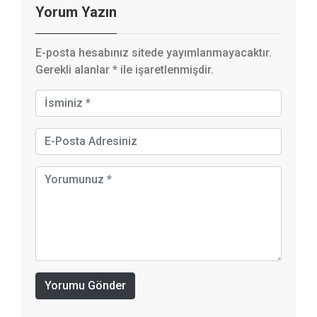
Yorum Yazın
E-posta hesabınız sitede yayımlanmayacaktır.
Gerekli alanlar
*
ile işaretlenmişdir.
Yorumu Gönder