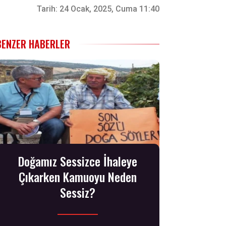
Tarih:
24 Ocak, 2025, Cuma 11:40
BENZER HABERLER
Doğamız Sessizce İhaleye
Çıkarken Kamuoyu Neden
Sessiz?