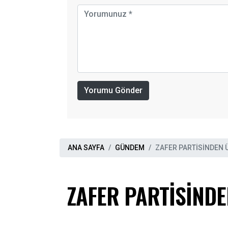
Yorumu Gönder
ANA SAYFA
GÜNDEM
ZAFER PARTİSİNDEN 
ZAFER PARTİSİNDE