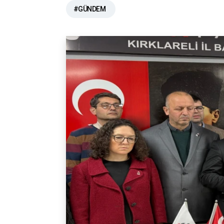
#GÜNDEM